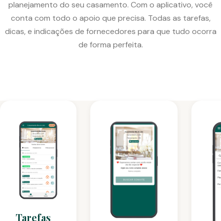
planejamento do seu casamento. Com o aplicativo, você
conta com todo o apoio que precisa. Todas as tarefas,
dicas, e indicações de fornecedores para que tudo ocorra
de forma perfeita.
Tarefas