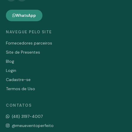
WhatsApp
NAVEGUE PELO SITE
Fornecedores parceiros
Site de Presentes
Blog
Login
Cadastre-se
Termos de Uso
CONTATOS
(48) 3197-4007
@meueventoperfeito