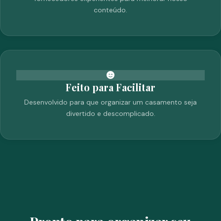
conteúdo.
Feito para Facilitar
Desenvolvido para que organizar um casamento seja
divertido e descomplicado.