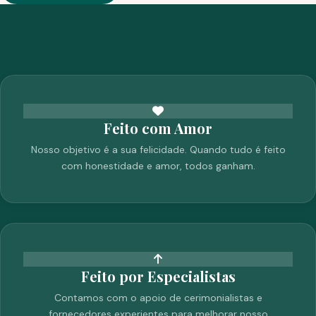
Feito com Amor
Nosso objetivo é a sua felicidade. Quando tudo é feito
com honestidade e amor, todos ganham.
Feito por Especialistas
Contamos com o apoio de cerimonialistas e
fornecedores experientes para melhorar nosso