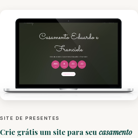
SITE DE PRESENTES
Crie grátis um site para seu
casamento