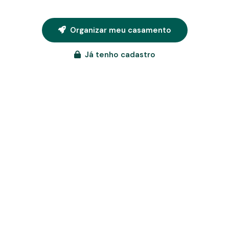
Organizar meu casamento
Já tenho cadastro