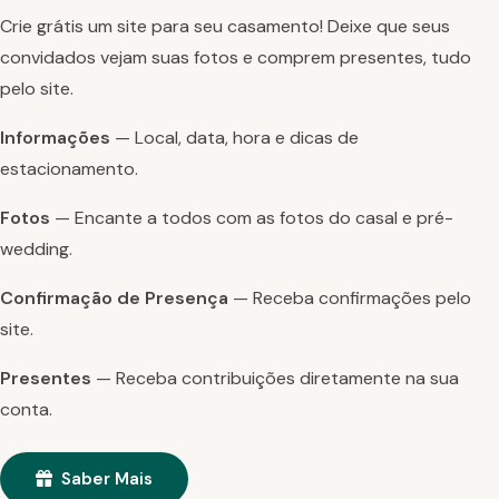
Crie grátis um site para seu casamento! Deixe que seus
convidados vejam suas fotos e comprem presentes, tudo
pelo site.
Informações
— Local, data, hora e dicas de
estacionamento.
Fotos
— Encante a todos com as fotos do casal e pré-
wedding.
Confirmação de Presença
— Receba confirmações pelo
site.
Presentes
— Receba contribuições diretamente na sua
conta.
Saber Mais