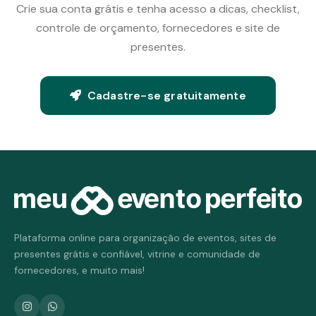
Crie sua conta grátis e tenha acesso a dicas, checklist,
controle de orçamento, fornecedores e site de
presentes.
Cadastre-se gratuitamente
Plataforma online para organização de eventos, sites de
presentes grátis e confiável, vitrine e comunidade de
fornecedores, e muito mais!