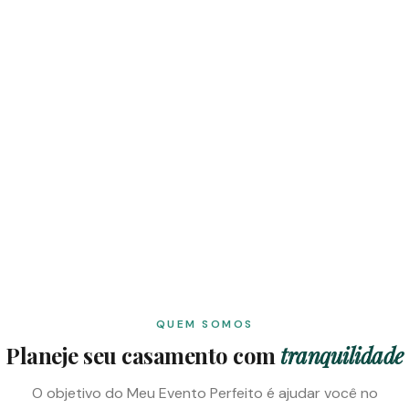
QUEM SOMOS
Planeje seu casamento com
tranquilidade
O objetivo do Meu Evento Perfeito é ajudar você no