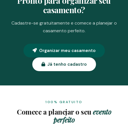
Pronto para organizar seu
casamento?
Cadastre-se gratuitamente e comece a planejar o
casamento perfeito.
Organizar meu casamento
Já tenho cadastro
100% GRATUITO
Comece a planejar o seu
evento
perfeito