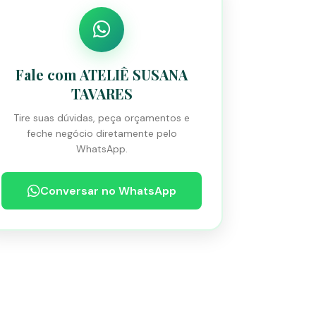
Fale com ATELIÊ SUSANA
TAVARES
Tire suas dúvidas, peça orçamentos e
feche negócio diretamente pelo
WhatsApp.
Conversar no WhatsApp