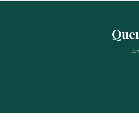
Quer
Jun