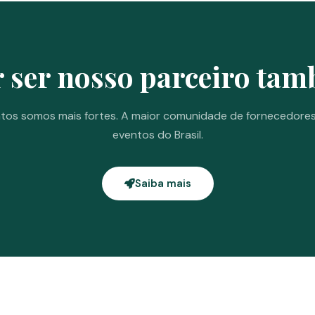
 ser nosso parceiro ta
tos somos mais fortes. A maior comunidade de fornecedore
eventos do Brasil.
Saiba mais