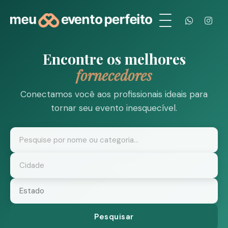
Encontre os melhores
fornecedores
Conectamos você aos profissionais ideais para
tornar seu evento inesquecível.
Pesquisar