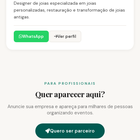
Designer de joias especializada em joias
personalizadas, restauração e transformação de joias
antigas.
WhatsApp
Ver perfil
PARA PROFISSIONAIS
Quer aparecer aqui?
Anuncie sua empresa e apareça para milhares de pessoas
organizando eventos.
Quero ser parceiro