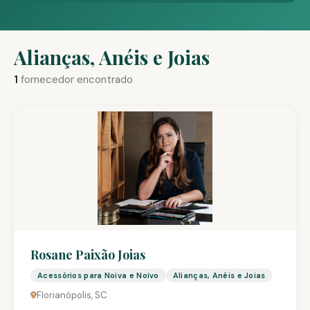
Alianças, Anéis e Joias
1
fornecedor encontrado
Rosane Paixão Joias
Acessórios para Noiva e Noivo
Alianças, Anéis e Joias
Florianópolis, SC