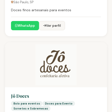
São Paulo, SP
Doces finos artesanais para eventos
WhatsApp
Ver perfil
Jô Doces
Bolo para eventos
Doces para Evento
Sorvetes e Sobremesas