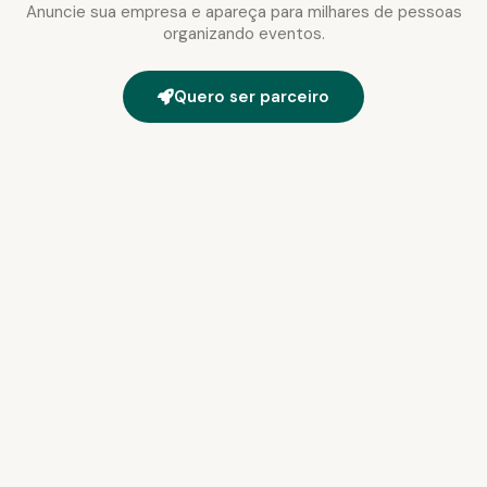
Anuncie sua empresa e apareça para milhares de pessoas
organizando eventos.
Quero ser parceiro