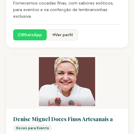
Fornecemos cocadas finas, com sabores exóticos,
para eventos e na confecção de lembrancinhas
exclusiva.
WhatsApp
Ver perfil
Denise Miguel Doces Finos Artesanais a
Doces para Evento