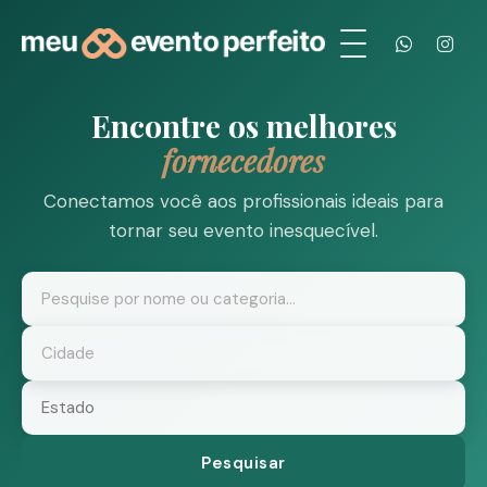
Encontre os melhores
fornecedores
Conectamos você aos profissionais ideais para
tornar seu evento inesquecível.
Pesquisar