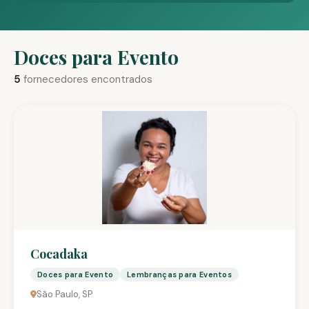
Doces para Evento
5
fornecedores encontrados
Cocadaka
Doces para Evento
Lembranças para Eventos
São Paulo, SP