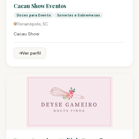
Cacau Show Eventos
Doces para Evento
Sorvetes e Sobremesas
Florianópolis, SC
Cacau Show
Ver perfil