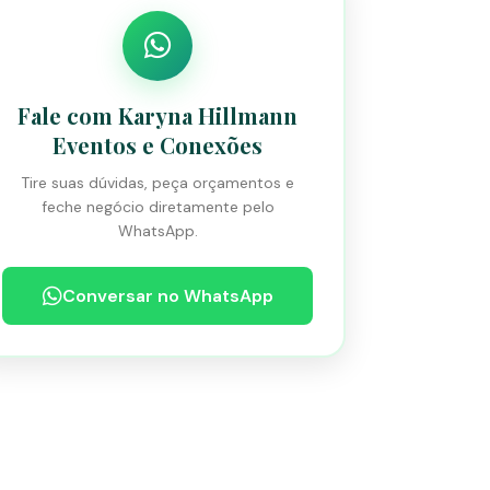
Fale com Karyna Hillmann
Eventos e Conexões
Tire suas dúvidas, peça orçamentos e
feche negócio diretamente pelo
WhatsApp.
Conversar no WhatsApp