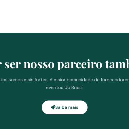
 ser nosso parceiro ta
tos somos mais fortes. A maior comunidade de fornecedore
eventos do Brasil.
Saiba mais