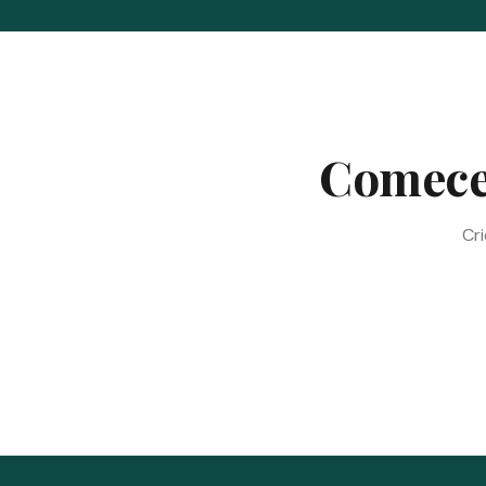
Comece 
Cri