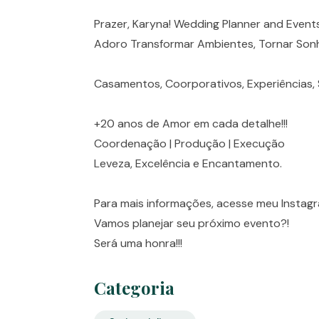
Prazer, Karyna! Wedding Planner and Event
Adoro Transformar Ambientes, Tornar Sonh
Casamentos, Coorporativos, Experiências,
+20 anos de Amor em cada detalhe!!!
Coordenação | Produção | Execução
Leveza, Excelência e Encantamento.
Para mais informações, acesse meu Instagr
Vamos planejar seu próximo evento?!
Será uma honra!!!
Categoria