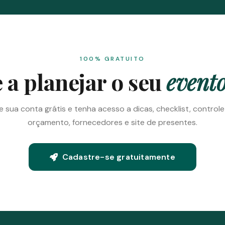
100% GRATUITO
a planejar o seu
evento
e sua conta grátis e tenha acesso a dicas, checklist, control
orçamento, fornecedores e site de presentes.
Cadastre-se gratuitamente