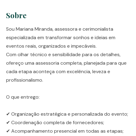
Sobre
Sou Mariana Miranda, assessora e cerimonialista
especializada em transformar sonhos e ideias em
eventos reais, organizados e impecáveis.
Com olhar técnico e sensibilidade para os detalhes,
ofereço uma assessoria completa, planejada para que
cada etapa aconteça com excelência, leveza e
profissionalismo.
O que entrego:
✔ Organização estratégica e personalizada do evento;
✔ Coordenação completa de fornecedores;
✔ Acompanhamento presencial em todas as etapas;