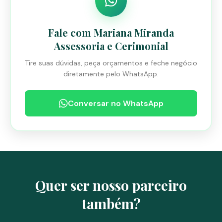
Fale com Mariana Miranda
Assessoria e Cerimonial
Tire suas dúvidas, peça orçamentos e feche negócio
diretamente pelo WhatsApp.
Conversar no WhatsApp
Quer ser nosso parceiro
também?