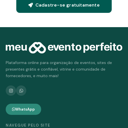
Cadastre-se gratuitamente
Plataforma online para organização de eventos, sites de
presentes grátis e confiável, vitrine e comunidade de
fornecedores, e muito mais!
WhatsApp
NAVEGUE PELO SITE