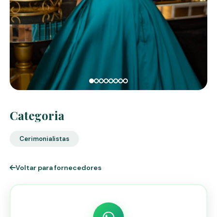
Categoria
Cerimonialistas
Voltar para fornecedores