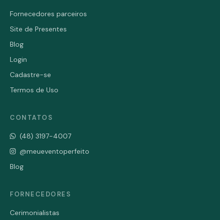
Fornecedores parceiros
Site de Presentes
Blog
Login
Cadastre-se
Termos de Uso
CONTATOS
(48) 3197-4007
@meueventoperfeito
Blog
FORNECEDORES
Cerimonialistas