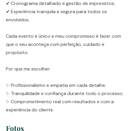
✔ Cronograma detalhado e gestão de imprevistos;
✔ Experiência tranquila e segura para todos os
envolvidos.
Cada evento é único e meu compromisso é fazer com
que o seu aconteça com perfeição, cuidado e
propósito.
Por que me escolher:
✨ Profissionalismo e empatia em cada detalhe;
✨ Tranquilidade e confiança durante todo o processo;
✨ Comprometimento real com resultados e com a
experiência do cliente.
Fotos