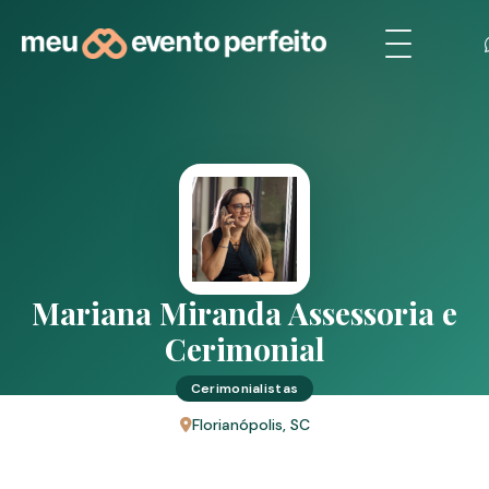
Mariana Miranda Assessoria e
Cerimonial
Cerimonialistas
Florianópolis, SC