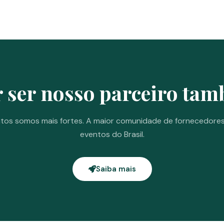
 ser nosso parceiro ta
tos somos mais fortes. A maior comunidade de fornecedore
eventos do Brasil.
Saiba mais