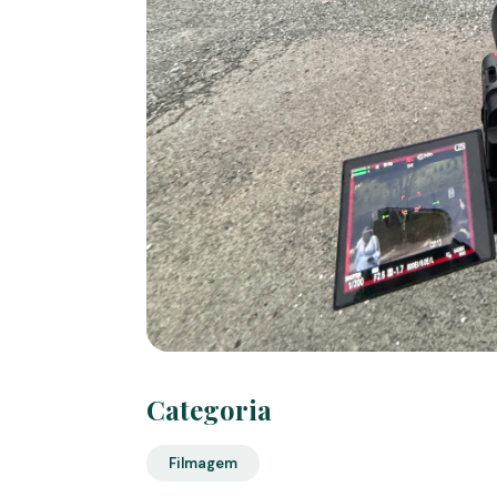
Categoria
Filmagem