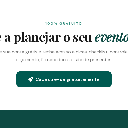
100% GRATUITO
a planejar o seu
evento
e sua conta grátis e tenha acesso a dicas, checklist, control
orçamento, fornecedores e site de presentes.
Cadastre-se gratuitamente