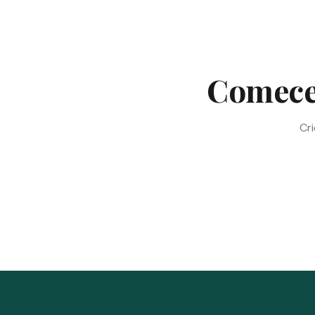
Comece 
Cri