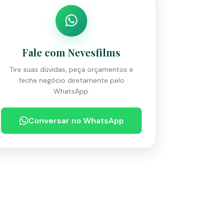
Fale com Nevesfilms
Tire suas dúvidas, peça orçamentos e
feche negócio diretamente pelo
WhatsApp.
Conversar no WhatsApp