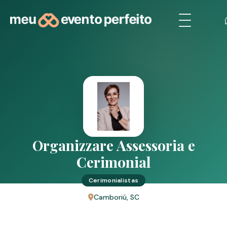
Organizzare Assessoria e
Cerimonial
Cerimonialistas
Camboriú, SC