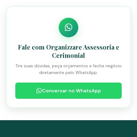
Fale com Organizzare Assessoria e
Cerimonial
Tire suas dúvidas, peça orçamentos e feche negócio
diretamente pelo WhatsApp.
Conversar no WhatsApp