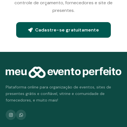
controle de orçamento, fornecedores e site de
presentes.
Cadastre-se gratuitamente
Plataforma online para organização de eventos, sites de
presentes grátis e confiável, vitrine e comunidade de
fornecedores, e muito mais!