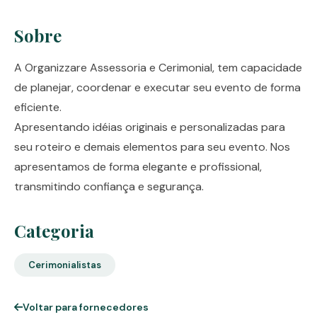
Sobre
A Organizzare Assessoria e Cerimonial, tem capacidade
de planejar, coordenar e executar seu evento de forma
eficiente.
Apresentando idéias originais e personalizadas para
seu roteiro e demais elementos para seu evento. Nos
apresentamos de forma elegante e profissional,
transmitindo confiança e segurança.
Categoria
Cerimonialistas
Voltar para fornecedores