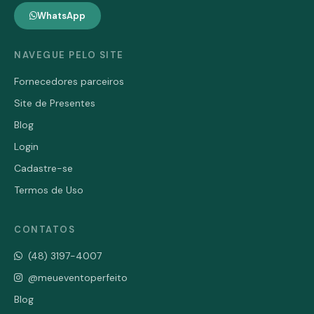
WhatsApp
NAVEGUE PELO SITE
Fornecedores parceiros
Site de Presentes
Blog
Login
Cadastre-se
Termos de Uso
CONTATOS
(48) 3197-4007
@meueventoperfeito
Blog