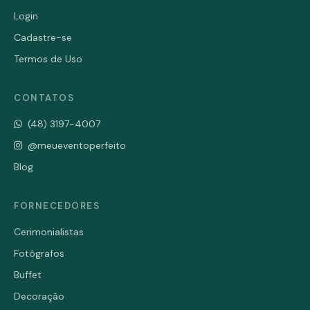
Login
Cadastre-se
Termos de Uso
CONTATOS
(48) 3197-4007
@meueventoperfeito
Blog
FORNECEDORES
Cerimonialistas
Fotógrafos
Buffet
Decoração