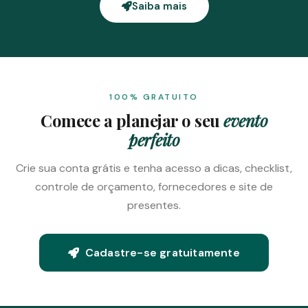
Saiba mais
100% GRATUITO
Comece a planejar o seu
evento
perfeito
Crie sua conta grátis e tenha acesso a dicas, checklist,
controle de orçamento, fornecedores e site de
presentes.
Cadastre-se gratuitamente