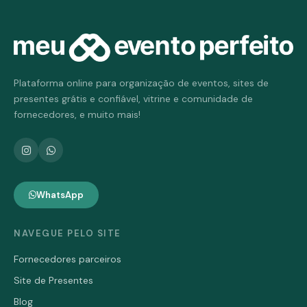
Plataforma online para organização de eventos, sites de
presentes grátis e confiável, vitrine e comunidade de
fornecedores, e muito mais!
WhatsApp
NAVEGUE PELO SITE
Fornecedores parceiros
Site de Presentes
Blog