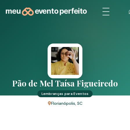
Pão de Mel Taísa Figueiredo
Lembranças para Eventos
Florianópolis, SC