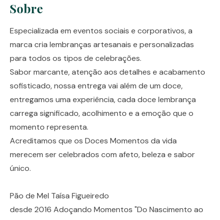
Sobre
Especializada em eventos sociais e corporativos, a
marca cria lembranças artesanais e personalizadas
para todos os tipos de celebrações.
Sabor marcante, atenção aos detalhes e acabamento
sofisticado, nossa entrega vai além de um doce,
entregamos uma experiência, cada doce lembrança
carrega significado, acolhimento e a emoção que o
momento representa.
Acreditamos que os Doces Momentos da vida
merecem ser celebrados com afeto, beleza e sabor
único.
Pão de Mel Taísa Figueiredo
desde 2016 Adoçando Momentos "Do Nascimento ao