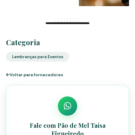
Categoria
Lembranças para Eventos
Voltar para fornecedores
Fale com Pão de Mel Taísa
Figueiredo