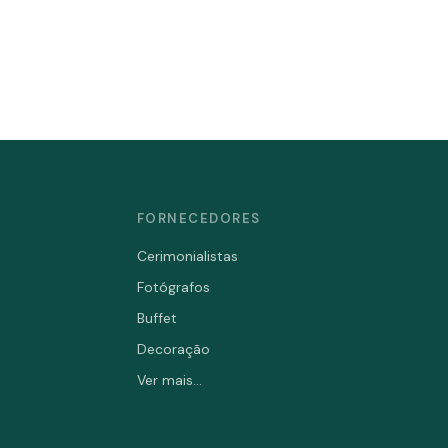
FORNECEDORES
Cerimonialistas
Fotógrafos
Buffet
Decoração
Ver mais...