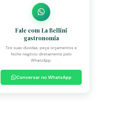
Fale com La Bellini
gastronomia
Tire suas dúvidas, peça orçamentos e
feche negócio diretamente pelo
WhatsApp.
Conversar no WhatsApp