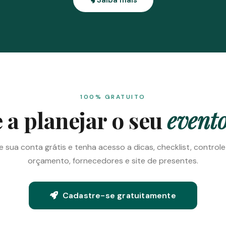
100% GRATUITO
a planejar o seu
evento
e sua conta grátis e tenha acesso a dicas, checklist, control
orçamento, fornecedores e site de presentes.
Cadastre-se gratuitamente