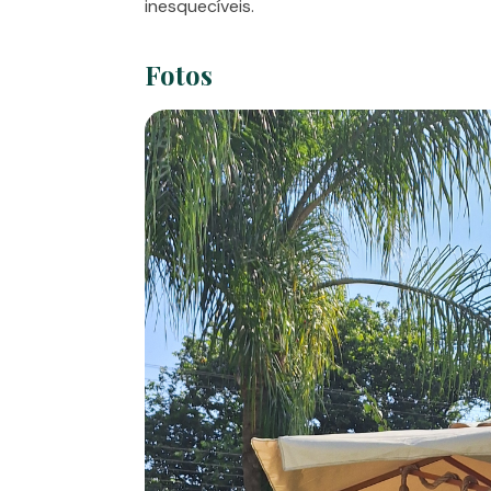
inesquecíveis.
Fotos