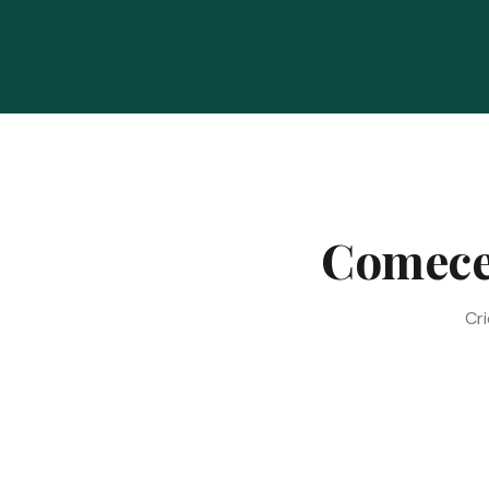
Comece 
Cri