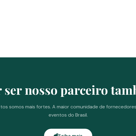
 ser nosso parceiro ta
tos somos mais fortes. A maior comunidade de fornecedore
eventos do Brasil.
Saiba mais