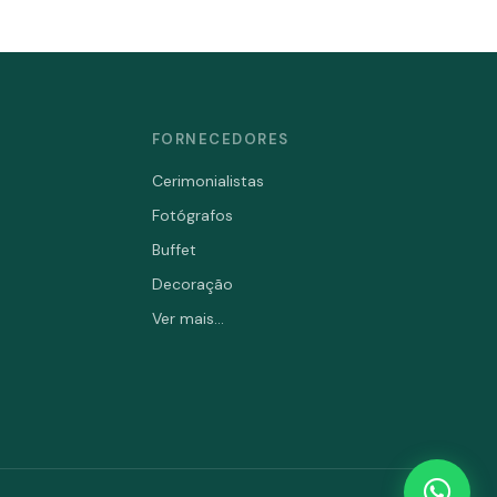
FORNECEDORES
Cerimonialistas
Fotógrafos
Buffet
Decoração
Ver mais...