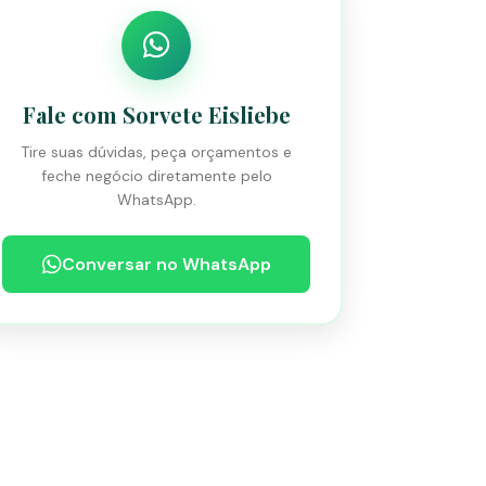
Fale com Sorvete Eisliebe
Tire suas dúvidas, peça orçamentos e
feche negócio diretamente pelo
WhatsApp.
Conversar no WhatsApp