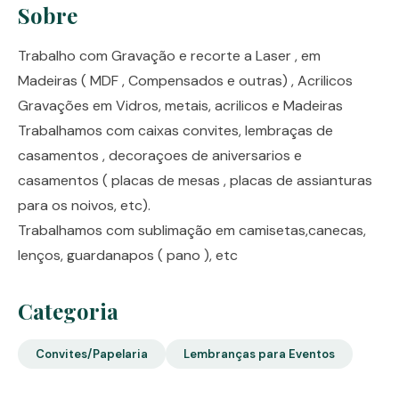
Sobre
Trabalho com Gravação e recorte a Laser , em
Madeiras ( MDF , Compensados e outras) , Acrilicos
Gravações em Vidros, metais, acrilicos e Madeiras
Trabalhamos com caixas convites, lembraças de
casamentos , decoraçoes de aniversarios e
casamentos ( placas de mesas , placas de assianturas
para os noivos, etc).
Trabalhamos com sublimação em camisetas,canecas,
lenços, guardanapos ( pano ), etc
Categoria
Convites/Papelaria
Lembranças para Eventos