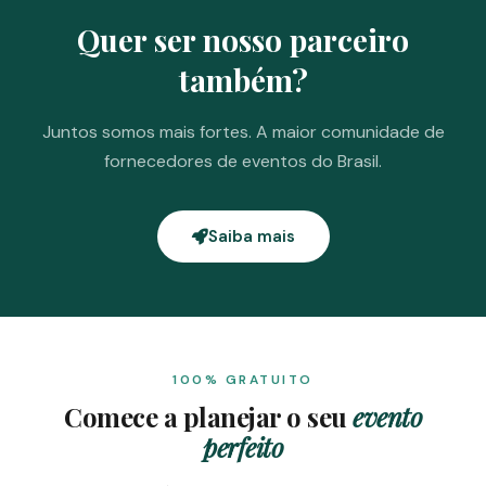
Quer ser nosso parceiro
também?
Juntos somos mais fortes. A maior comunidade de
fornecedores de eventos do Brasil.
Saiba mais
100% GRATUITO
Comece a planejar o seu
evento
perfeito