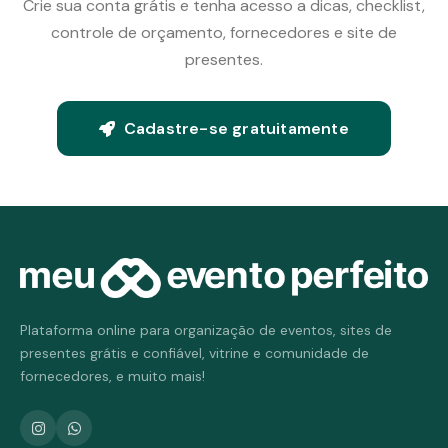
Crie sua conta grátis e tenha acesso a dicas, checklist,
controle de orçamento, fornecedores e site de
presentes.
Cadastre-se gratuitamente
Plataforma online para organização de eventos, sites de
presentes grátis e confiável, vitrine e comunidade de
fornecedores, e muito mais!