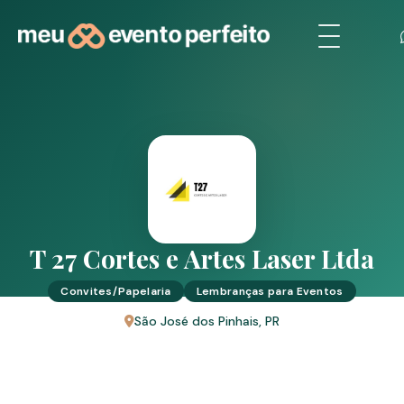
T 27 Cortes e Artes Laser Ltda
Convites/Papelaria
Lembranças para Eventos
São José dos Pinhais, PR