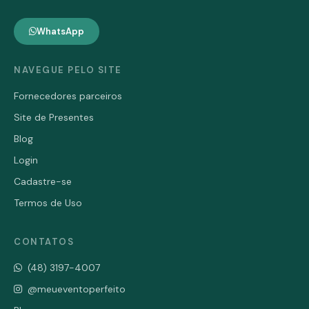
WhatsApp
NAVEGUE PELO SITE
Fornecedores parceiros
Site de Presentes
Blog
Login
Cadastre-se
Termos de Uso
CONTATOS
(48) 3197-4007
@meueventoperfeito