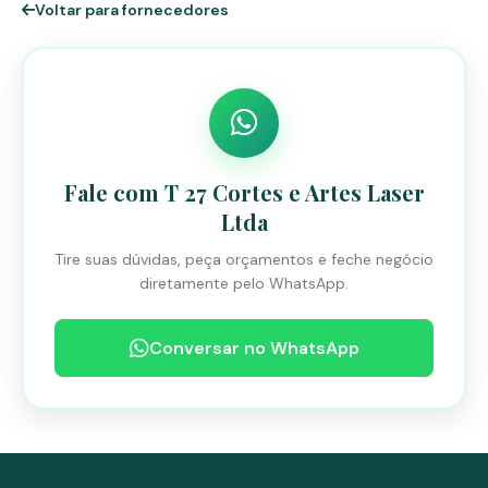
Voltar para fornecedores
Fale com T 27 Cortes e Artes Laser
Ltda
Tire suas dúvidas, peça orçamentos e feche negócio
diretamente pelo WhatsApp.
Conversar no WhatsApp