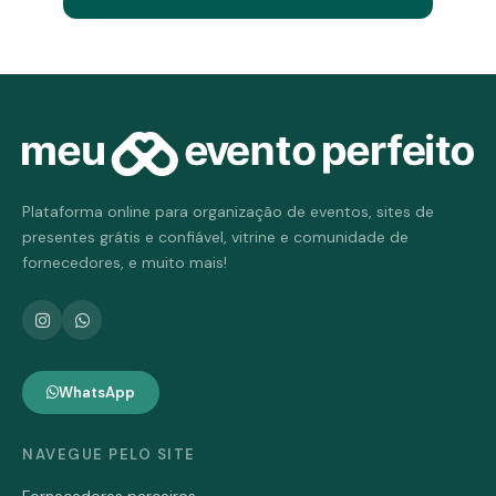
Plataforma online para organização de eventos, sites de
presentes grátis e confiável, vitrine e comunidade de
fornecedores, e muito mais!
WhatsApp
NAVEGUE PELO SITE