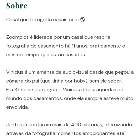
Sobre
Casal que fotografa casais pelo 🌎
Zoompics é liderada por um casal que respira
fotografia de casamento há 11 anos, praticamente o
mesmo tempo que estão casados.
Vinicius é um amante de audiovisual desde que pegou a
câmera do pai (que tinha por hoby), sem ele saber.
E a Stefanie que jogou o Vinicius de paraquedas no
mundo dos casamentos, onde ela sempre esteve muito
envolvida.
Juntos já contaram mais de 400 histórias, eternizando
através da fotografia momentos emocionantes até