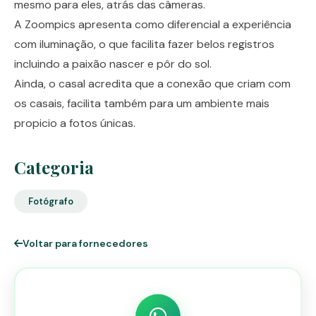
mesmo para eles, atrás das câmeras.
A Zoompics apresenta como diferencial a experiência
com iluminação, o que facilita fazer belos registros
incluindo a paixão nascer e pôr do sol.
Ainda, o casal acredita que a conexão que criam com
os casais, facilita também para um ambiente mais
propicio a fotos únicas.
Categoria
Fotógrafo
Voltar para fornecedores