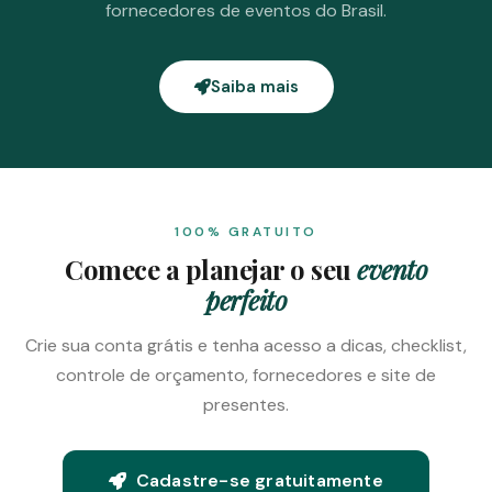
fornecedores de eventos do Brasil.
Saiba mais
100% GRATUITO
Comece a planejar o seu
evento
perfeito
Crie sua conta grátis e tenha acesso a dicas, checklist,
controle de orçamento, fornecedores e site de
presentes.
Cadastre-se gratuitamente