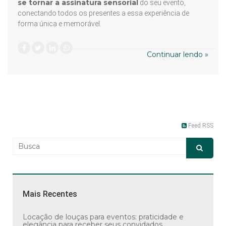
se tornar a assinatura sensorial
do seu evento,
conectando todos os presentes a essa experiência de
forma única e memorável.
Continuar lendo »
Feed RSS
Mais Recentes
Locação de louças para eventos: praticidade e
elegância para receber seus convidados.