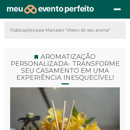
Publicações para Marcador "cheiro do seu aroma"
AROMATIZAÇÃO
PERSONALIZADA- TRANSFORME
SEU CASAMENTO EM UMA
EXPERIÊNCIA INESQUECÍVEL!