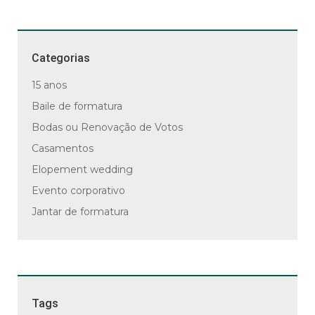
Categorias
15 anos
Baile de formatura
Bodas ou Renovação de Votos
Casamentos
Elopement wedding
Evento corporativo
Jantar de formatura
Tags