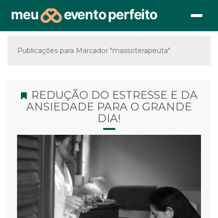
Publicações para Marcador "massoterapeuta"
REDUÇÃO DO ESTRESSE E DA
ANSIEDADE PARA O GRANDE
DIA!