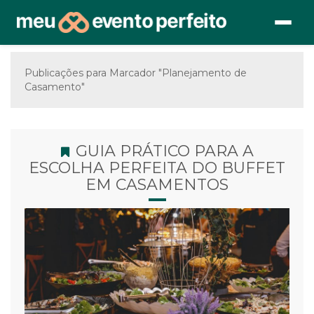
Publicações para Marcador "Planejamento de
Casamento"
GUIA PRÁTICO PARA A
ESCOLHA PERFEITA DO BUFFET
EM CASAMENTOS