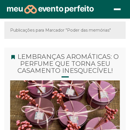
Publicações para Marcador "Poder das memórias"
LEMBRANÇAS AROMÁTICAS: O
PERFUME QUE TORNA SEU
CASAMENTO INESQUECÍVEL!