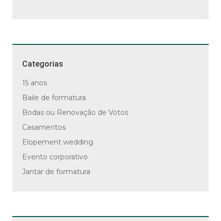
Categorias
15 anos
Baile de formatura
Bodas ou Renovação de Votos
Casamentos
Elopement wedding
Evento corporativo
Jantar de formatura