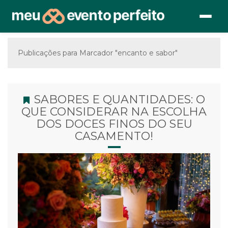
Publicações para Marcador "encanto e sabor"
SABORES E QUANTIDADES: O
QUE CONSIDERAR NA ESCOLHA
DOS DOCES FINOS DO SEU
CASAMENTO!