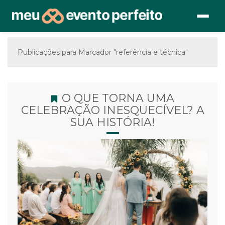
Publicações para Marcador "referência e técnica"
O QUE TORNA UMA
CELEBRAÇÃO INESQUECÍVEL? A
SUA HISTÓRIA!